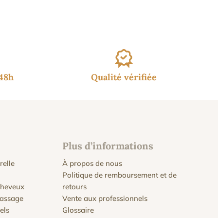
/48h
Qualité vérifiée
Plus d’informations
relle
À propos de nous
Politique de remboursement et de
 cheveux
retours
massage
Vente aux professionnels
els
Glossaire