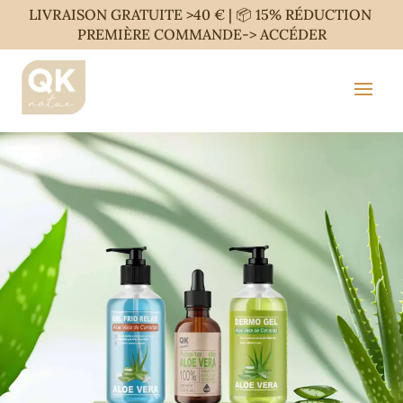
LIVRAISON GRATUITE >40 € | 📦 15% RÉDUCTION
PREMIÈRE COMMANDE->
ACCÉDER