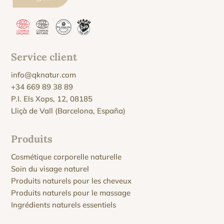
Service client
info@qknatur.com
+34 669 89 38 89
P.I. Els Xops, 12, 08185
Lliçà de Vall (Barcelona, España)
Produits
Cosmétique corporelle naturelle
Soin du visage naturel
Produits naturels pour les cheveux
Produits naturels pour le massage
Ingrédients naturels essentiels