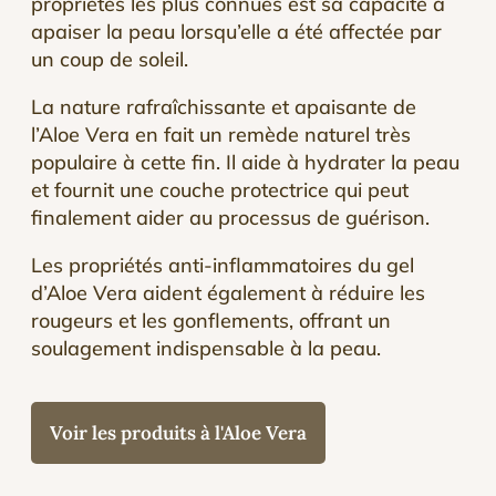
propriétés les plus connues est sa capacité à
apaiser la peau lorsqu’elle a été affectée par
un coup de soleil.
La nature rafraîchissante et apaisante de
l’Aloe Vera en fait un remède naturel très
populaire à cette fin. Il aide à hydrater la peau
et fournit une couche protectrice qui peut
finalement aider au processus de guérison.
Les propriétés anti-inflammatoires du gel
d’Aloe Vera aident également à réduire les
rougeurs et les gonflements, offrant un
soulagement indispensable à la peau.
Voir les produits à l'Aloe Vera