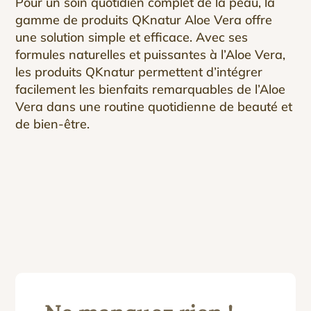
Pour un soin quotidien complet de la peau, la
gamme de produits QKnatur Aloe Vera offre
une solution simple et efficace. Avec ses
formules naturelles et puissantes à l’Aloe Vera,
les produits QKnatur permettent d’intégrer
facilement les bienfaits remarquables de l’Aloe
Vera dans une routine quotidienne de beauté et
de bien-être.