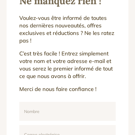
Ne manquez rien !
Voulez-vous être informé de toutes
nos dernières nouveautés, offres
exclusives et réductions ? Ne les ratez
pas !
C’est très facile ! Entrez simplement
votre nom et votre adresse e-mail et
vous serez le premier informé de tout
ce que nous avons à offrir.
Merci de nous faire confiance !