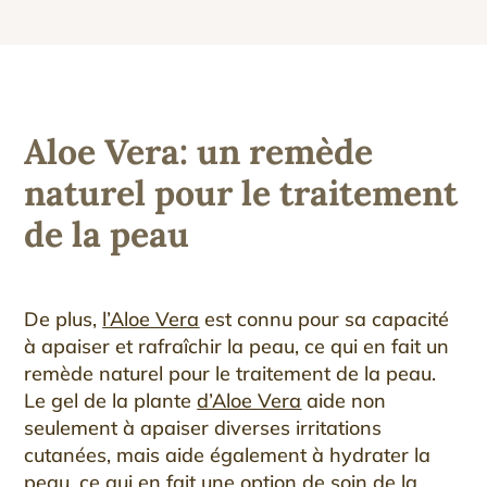
Aloe Vera: u
n remède
naturel pour le traitement
de la peau
De plus,
l’Aloe Vera
est connu pour sa capacité
à apaiser et rafraîchir la peau, ce qui en fait un
remède naturel pour le traitement de la peau.
Le gel de la plante
d’Aloe Vera
aide non
seulement à apaiser diverses irritations
cutanées, mais aide également à hydrater la
peau, ce qui en fait une option de soin de la