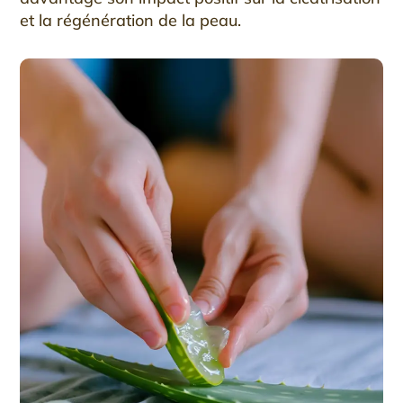
et la régénération de la peau.