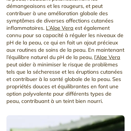
démangeaisons et les rougeurs, et peut
contribuer à une amélioration globale des
symptômes de diverses affections cutanées
inflammatoires.
L’Aloe Vera
est également
connu pour sa capacité à réguler les niveaux de
pH de la peau, ce qui en fait un ajout précieux
aux routines de soins de la peau. En maintenant
l’équilibre naturel du pH de la peau,
l’Aloe Vera
peut aider à minimiser le risque de problèmes
tels que la sécheresse et les éruptions cutanées
et contribuer à la santé globale de la peau. Ses
propriétés douces et équilibrantes en font une
option polyvalente pour différents types de
peau, contribuant à un teint bien nourri.