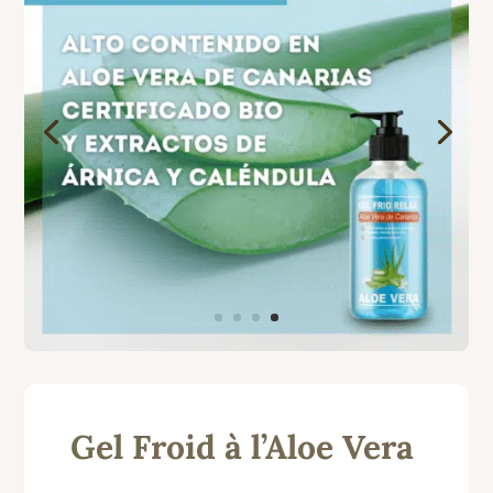
Gel Froid à l’Aloe Vera