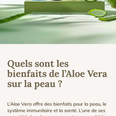
Quels sont les
bienfaits de l’Aloe Vera
sur la peau ?
L’Aloe Vera offre des bienfaits pour la peau, le
système immunitaire et la santé. L’une de ses