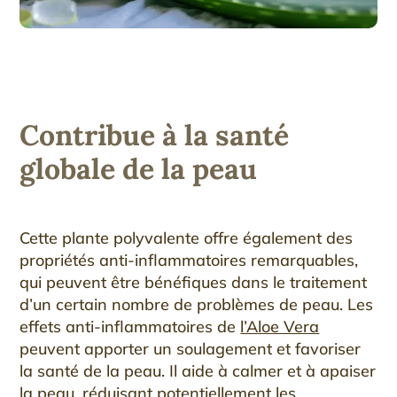
Contribue à la santé
globale de la peau
Cette plante polyvalente offre également des
propriétés anti-inflammatoires remarquables,
qui peuvent être bénéfiques dans le traitement
d’un certain nombre de problèmes de peau. Les
effets anti-inflammatoires de
l’Aloe Vera
peuvent apporter un soulagement et favoriser
la santé de la peau. Il aide à calmer et à apaiser
la peau, réduisant potentiellement les