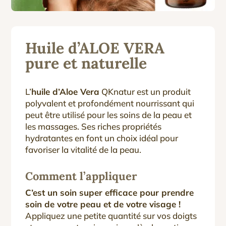
Huile d’ALOE VERA
pure et naturelle
L’
huile d’Aloe Vera
QKnatur est un produit
polyvalent et profondément nourrissant qui
peut être utilisé pour les soins de la peau et
les massages. Ses riches propriétés
hydratantes en font un choix idéal pour
favoriser la vitalité de la peau.
Comment l’appliquer
C’est un soin super efficace pour prendre
soin de votre peau et de votre visage !
Appliquez une petite quantité sur vos doigts