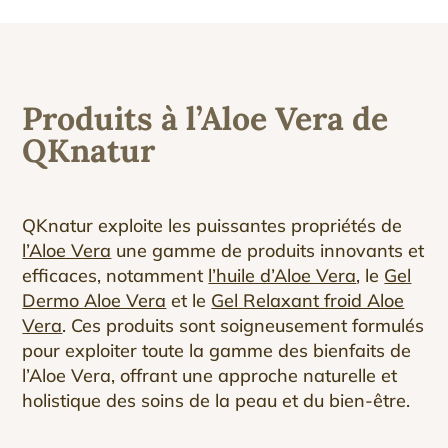
Produits à l’Aloe Vera de
QKnatur
QKnatur exploite les puissantes propriétés de
l’Aloe Vera
une gamme de produits innovants et
efficaces, notamment
l’huile d’Aloe Vera
, le
Gel
Dermo Aloe Vera
et le
Gel Relaxant froid Aloe
Vera
. Ces produits sont soigneusement formulés
pour exploiter toute la gamme des bienfaits de
l’Aloe Vera, offrant une approche naturelle et
holistique des soins de la peau et du bien-être.