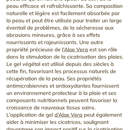
peau efficace et rafraîchissante. Sa composition
naturelle et légère est facilement absorbée par
la peau et peut être utilisée pour traiter un large
éventail de problèmes, de la sécheresse aux
abrasions mineures, grâce à ses effets
nourrissants et rajeunissants. Une autre
propriété précieuse de
l’Aloe Vera
est son rôle
dans la stimulation de la cicatrisation des plaies.
Le gel végétal est utilisé depuis des siècles à
cette fin, favorisant les processus naturels de
récupération de la peau. Ses propriétés
antimicrobiennes et antioxydantes fournissent
un environnement protecteur à la plaie et ses
composants nutritionnels peuvent favoriser la
croissance de nouveaux tissus sains.
L’application de gel
d’Aloe Vera
peut également
aider à minimiser les cicatrices, soulignant
davantage son impact positif sur la cicatrisation