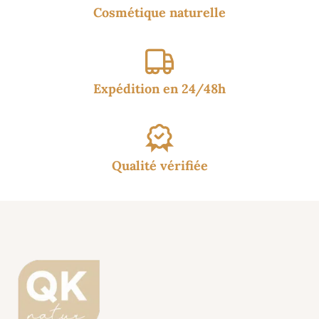
Cosmétique naturelle
Expédition en 24/48h
Qualité vérifiée