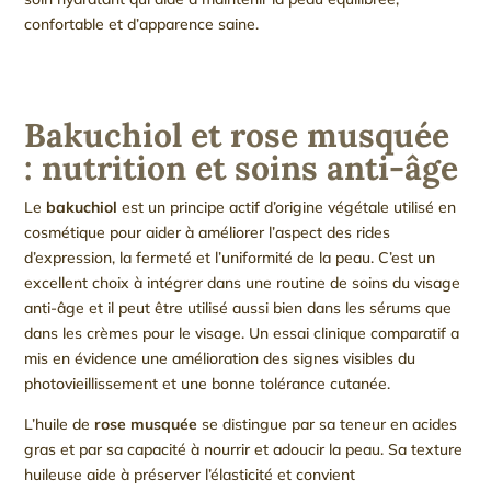
confortable et d’apparence saine.
Bakuchiol et rose musquée
: nutrition et soins anti-âge
Le
bakuchiol
est un principe actif d’origine végétale utilisé en
cosmétique pour aider à améliorer l’aspect des rides
d’expression, la fermeté et l’uniformité de la peau. C’est un
excellent choix à intégrer dans une routine de soins du visage
anti-âge et il peut être utilisé aussi bien dans les sérums que
dans les crèmes pour le visage. Un essai clinique comparatif a
mis en évidence une amélioration des signes visibles du
photovieillissement et une bonne tolérance cutanée.
L’huile de
rose musquée
se distingue par sa teneur en acides
gras et par sa capacité à nourrir et adoucir la peau. Sa texture
huileuse aide à préserver l’élasticité et convient