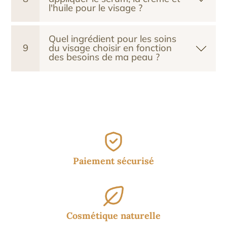
l'huile pour le visage ?
Quel ingrédient pour les soins
9
du visage choisir en fonction
des besoins de ma peau ?
Paiement sécurisé
Cosmétique naturelle