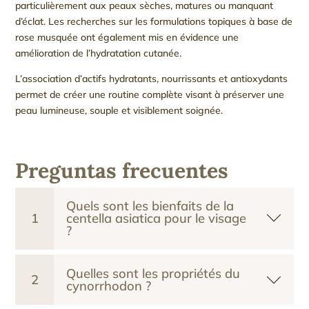
particulièrement aux peaux sèches, matures ou manquant
d’éclat. Les recherches sur les formulations topiques à base de
rose musquée ont également mis en évidence une
amélioration de l’hydratation cutanée.
L’association d’actifs hydratants, nourrissants et antioxydants
permet de créer une routine complète visant à préserver une
peau lumineuse, souple et visiblement soignée.
Preguntas frecuentes
Quels sont les bienfaits de la
1
centella asiatica pour le visage
?
Quelles sont les propriétés du
2
cynorrhodon ?