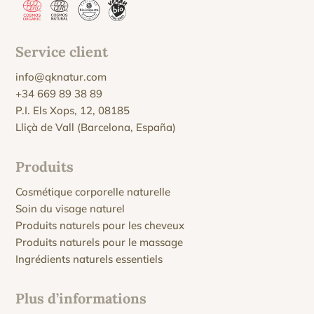
Service client
info@qknatur.com
+34 669 89 38 89
P.I. Els Xops, 12, 08185
Lliçà de Vall (Barcelona, España)
Produits
Cosmétique corporelle naturelle
Soin du visage naturel
Produits naturels pour les cheveux
Produits naturels pour le massage
Ingrédients naturels essentiels
Plus d’informations