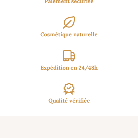
Paiement sécurisé
Cosmétique naturelle
Expédition en 24/48h
Qualité vérifiée