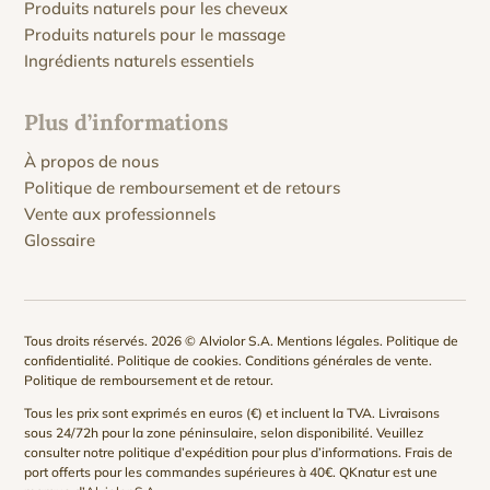
Produits naturels pour les cheveux
Produits naturels pour le massage
Ingrédients naturels essentiels
Plus d’informations
À propos de nous
Politique de remboursement et de retours
Vente aux professionnels
Glossaire
Tous droits réservés. 2026 © Alviolor S.A.
Mentions légales
.
Politique de
confidentialité
.
Politique de cookies
.
Conditions générales de vente
.
Politique de remboursement et de retour
.
Tous les prix sont exprimés en euros (€) et incluent la TVA. Livraisons
sous 24/72h pour la zone péninsulaire, selon disponibilité. Veuillez
consulter notre
politique d’expédition
pour plus d’informations. Frais de
port offerts pour les commandes supérieures à 40€. QKnatur est une