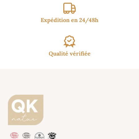
Expédition en 24/48h
Qualité vérifiée