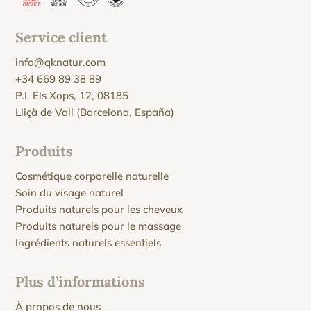
Service client
info@qknatur.com
+34 669 89 38 89
P.I. Els Xops, 12, 08185
Lliçà de Vall (Barcelona, España)
Produits
Cosmétique corporelle naturelle
Soin du visage naturel
Produits naturels pour les cheveux
Produits naturels pour le massage
Ingrédients naturels essentiels
Plus d’informations
À propos de nous