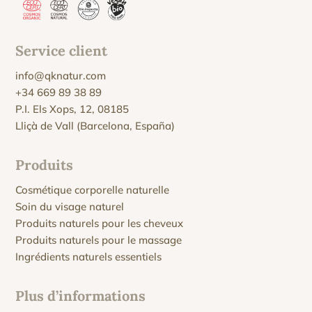
Service client
info@qknatur.com
+34 669 89 38 89
P.I. Els Xops, 12, 08185
Lliçà de Vall (Barcelona, España)
Produits
Cosmétique corporelle naturelle
Soin du visage naturel
Produits naturels pour les cheveux
Produits naturels pour le massage
Ingrédients naturels essentiels
Plus d’informations