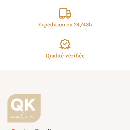
Expédition en 24/48h
Qualité vérifiée