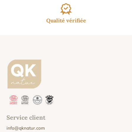
Qualité vérifiée
Service client
info@qknatur.com