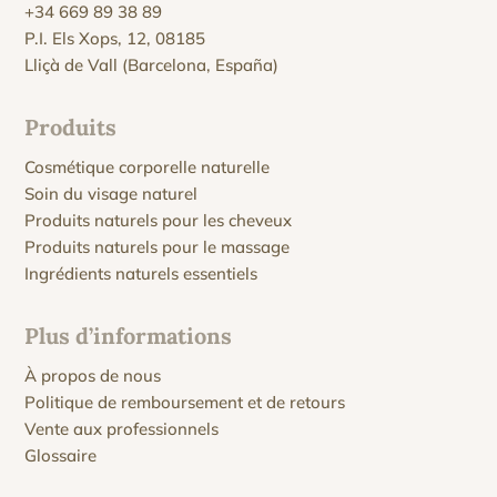
+34 669 89 38 89
P.I. Els Xops, 12, 08185
Lliçà de Vall (Barcelona, España)
Produits
Cosmétique corporelle naturelle
Soin du visage naturel
Produits naturels pour les cheveux
Produits naturels pour le massage
Ingrédients naturels essentiels
Plus d’informations
À propos de nous
Politique de remboursement et de retours
Vente aux professionnels
Glossaire