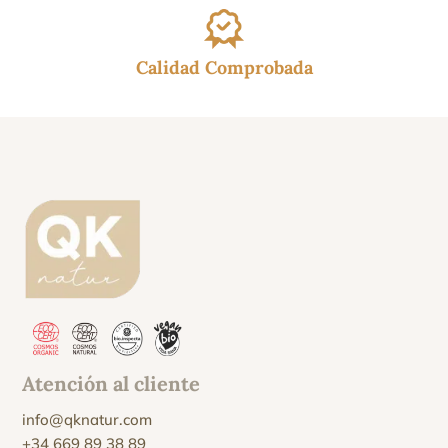
Calidad Comprobada
Atención al cliente
info@qknatur.com
+34 669 89 38 89