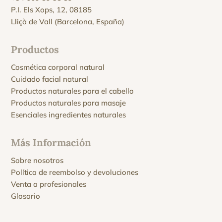
P.I. Els Xops, 12, 08185
Lliçà de Vall (Barcelona, España)
Productos
Cosmética corporal natural
Cuidado facial natural
Productos naturales para el cabello
Productos naturales para masaje
Esenciales ingredientes naturales
Más Información
Sobre nosotros
Política de reembolso y devoluciones
Venta a profesionales
Glosario