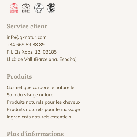
Service client
info@qknatur.com
+34 669 89 38 89
P.I. Els Xops, 12, 08185
Lliçà de Vall (Barcelona, España)
Produits
Cosmétique corporelle naturelle
Soin du visage naturel
Produits naturels pour les cheveux
Produits naturels pour le massage
Ingrédients naturels essentiels
Plus d’informations