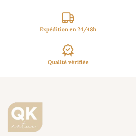
Expédition en 24/48h
Qualité vérifiée