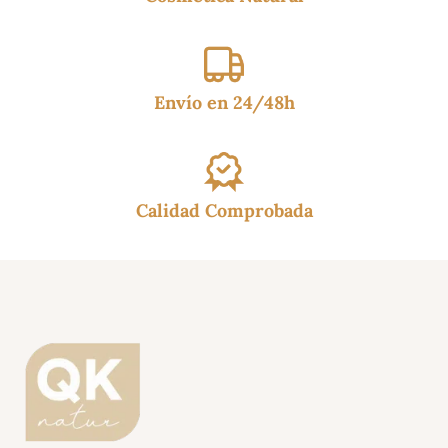
Envío en 24/48h
Calidad Comprobada