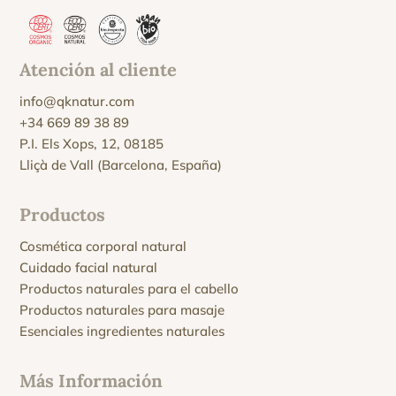
Atención al cliente
info@qknatur.com
+34 669 89 38 89
P.I. Els Xops, 12, 08185
Lliçà de Vall (Barcelona, España)
Productos
Cosmética corporal natural
Cuidado facial natural
Productos naturales para el cabello
Productos naturales para masaje
Esenciales ingredientes naturales
Más Información