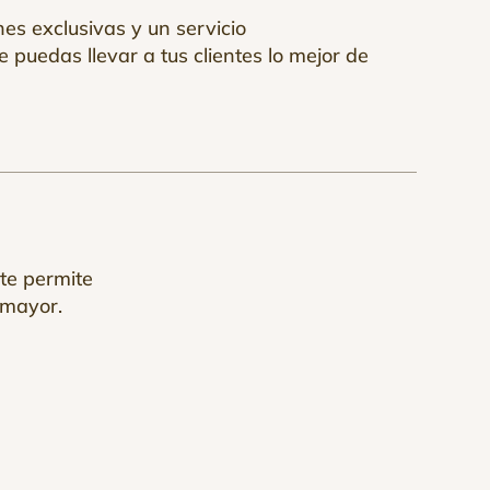
es exclusivas y un servicio
 puedas llevar a tus clientes lo mejor de
te permite
 mayor.