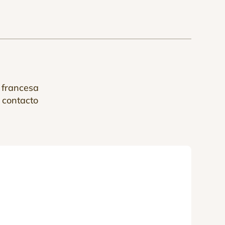
 francesa
 contacto