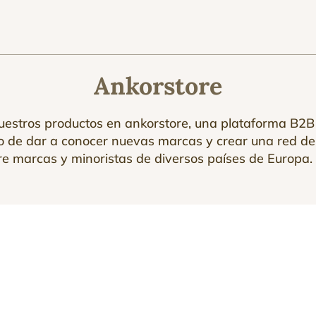
Ankorstore
uestros productos en ankorstore, una plataforma B2B
vo de dar a conocer nuevas marcas y crear una red de
re marcas y minoristas de diversos países de Europa.