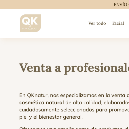
ENVÍO 
Ver todo
Facial
Venta a profesional
En QKnatur, nos especializamos en la venta
cosmética natural
de alta calidad, elaborado
cuidadosamente seleccionados para promover
piel y el bienestar general.