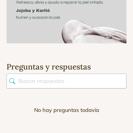
Preguntas y respuestas
No hay preguntas todavía