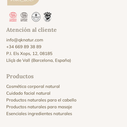
Atención al cliente
info@qknatur.com
+34 669 89 38 89
P.I. Els Xops, 12, 08185
Lliçà de Vall (Barcelona, España)
Productos
Cosmética corporal natural
Cuidado facial natural
Productos naturales para el cabello
Productos naturales para masaje
Esenciales ingredientes naturales