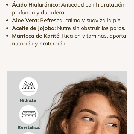
Ácido Hialurónico:
Antiedad con hidratación
profunda y duradera.
Aloe Vera:
Refresca, calma y suaviza la piel.
Aceite de Jojoba:
Nutre sin obstruir los poros.
Manteca de Karité:
Rica en vitaminas, aporta
nutrición y protección.