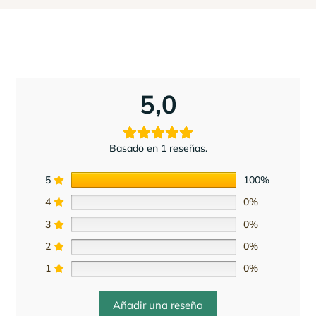
5,0
Basado en 1 reseñas.
5
100%
4
0%
3
0%
2
0%
1
0%
Añadir una reseña