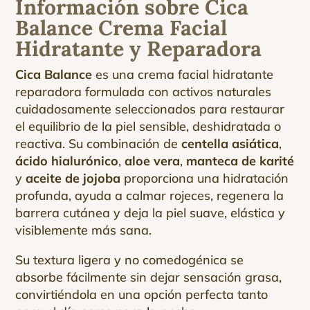
Información sobre Cica
Balance Crema Facial
Hidratante y Reparadora
Cica Balance
es una crema facial hidratante
reparadora formulada con activos naturales
cuidadosamente seleccionados para restaurar
el equilibrio de la piel sensible, deshidratada o
reactiva. Su combinación de
centella asiática
,
ácido hialurónico
,
aloe vera
,
manteca de karité
y
aceite de jojoba
proporciona una hidratación
profunda, ayuda a calmar rojeces, regenera la
barrera cutánea y deja la piel suave, elástica y
visiblemente más sana.
Su textura ligera y no comedogénica se
absorbe fácilmente sin dejar sensación grasa,
convirtiéndola en una opción perfecta tanto