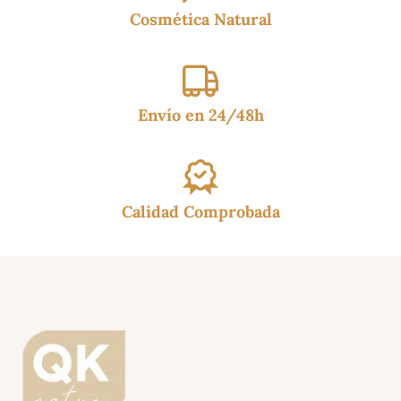
Cosmética Natural
Envío en 24/48h
Calidad Comprobada