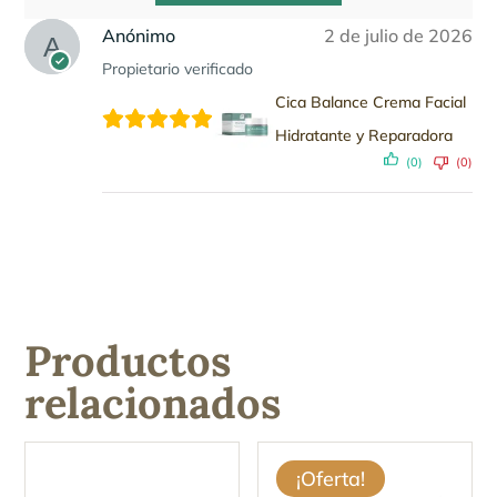
Anónimo
2 de julio de 2026
Propietario verificado
Cica Balance Crema Facial
Hidratante y Reparadora
(0)
(0)
Productos
relacionados
¡Oferta!