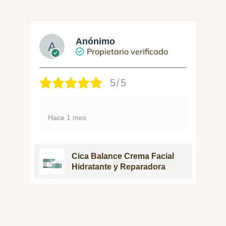
Anónimo
Propietario verificado
5/5
Hace 1 mes
Cica Balance Crema Facial
Hidratante y Reparadora