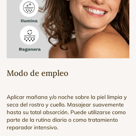
Modo de empleo
Aplicar mañana y/o noche sobre la piel limpia y
seca del rostro y cuello. Masajear suavemente
hasta su total absorción. Puede utilizarse como
parte de la rutina diaria o como tratamiento
reparador intensivo.