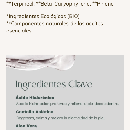
**Terpineol, **Beta-Caryophyllene, **Pinene
*Ingredientes Ecológicos (BIO)
**Componentes naturales de los aceites
esenciales