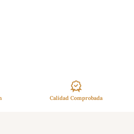
h
Calidad Comprobada