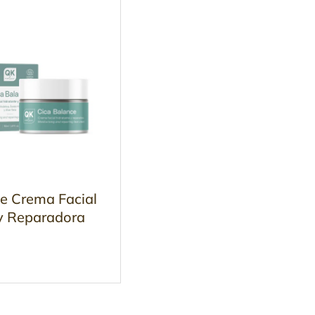
e Crema Facial
 y Reparadora