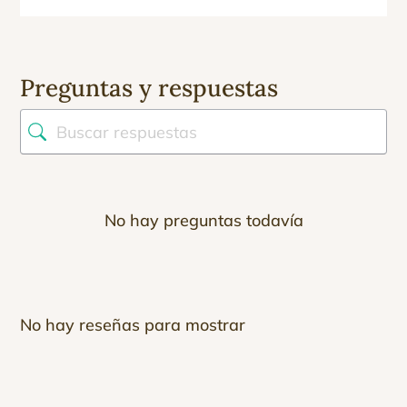
Preguntas y respuestas
No hay preguntas todavía
No hay reseñas para mostrar