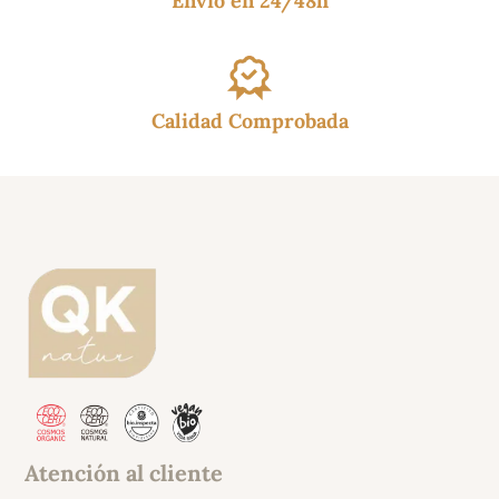
Envío en 24/48h
Calidad Comprobada
Atención al cliente