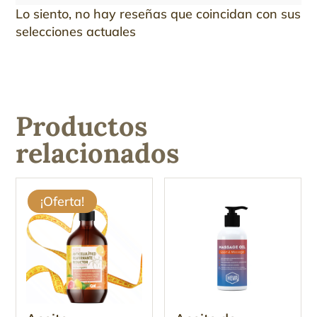
Lo siento, no hay reseñas que coincidan con sus
selecciones actuales
Productos
relacionados
¡Oferta!