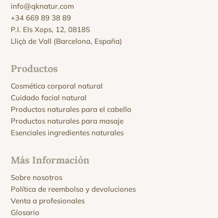
info@qknatur.com
+34 669 89 38 89
P.I. Els Xops, 12, 08185
Lliçà de Vall (Barcelona, España)
Productos
Cosmética corporal natural
Cuidado facial natural
Productos naturales para el cabello
Productos naturales para masaje
Esenciales ingredientes naturales
Más Información
Sobre nosotros
Política de reembolso y devoluciones
Venta a profesionales
Glosario