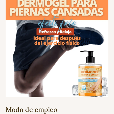
Modo de empleo