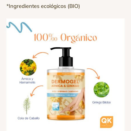
*Ingredientes ecológicos (BIO)