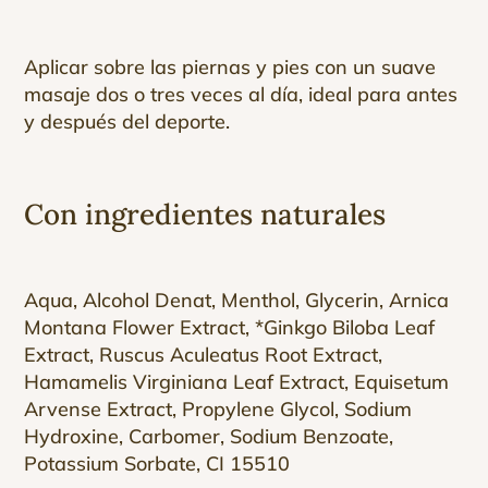
Aplicar sobre las piernas y pies con un suave
masaje dos o tres veces al día, ideal para antes
y después del deporte.
Con ingredientes naturales
Aqua, Alcohol Denat, Menthol, Glycerin, Arnica
Montana Flower Extract, *Ginkgo Biloba Leaf
Extract, Ruscus Aculeatus Root Extract,
Hamamelis Virginiana Leaf Extract, Equisetum
Arvense Extract, Propylene Glycol, Sodium
Hydroxine, Carbomer, Sodium Benzoate,
Potassium Sorbate, CI 15510