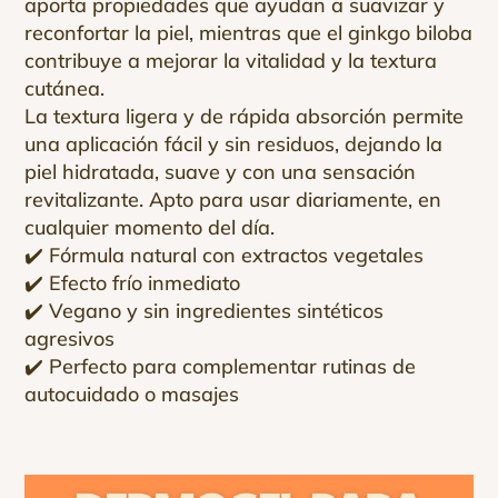
aporta propiedades que ayudan a suavizar y
reconfortar la piel, mientras que el ginkgo biloba
contribuye a mejorar la vitalidad y la textura
cutánea.
La textura ligera y de rápida absorción permite
una aplicación fácil y sin residuos, dejando la
piel hidratada, suave y con una sensación
revitalizante. Apto para usar diariamente, en
cualquier momento del día.
✔️ Fórmula natural con extractos vegetales
✔️ Efecto frío inmediato
✔️ Vegano y sin ingredientes sintéticos
agresivos
✔️ Perfecto para complementar rutinas de
autocuidado o masajes