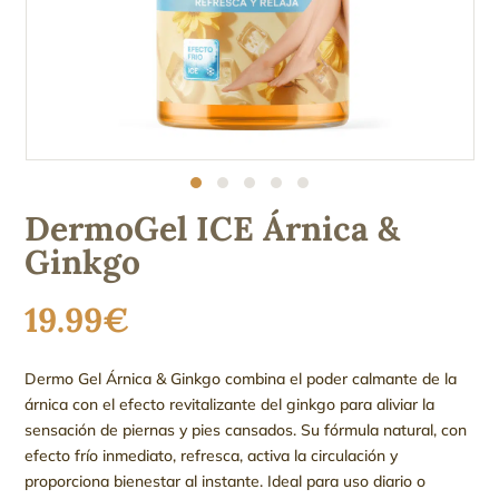
DermoGel ICE Árnica &
Ginkgo
19.99
€
Dermo Gel Árnica & Ginkgo combina el poder calmante de la
árnica con el efecto revitalizante del ginkgo para aliviar la
sensación de piernas y pies cansados. Su fórmula natural, con
efecto frío inmediato, refresca, activa la circulación y
proporciona bienestar al instante. Ideal para uso diario o