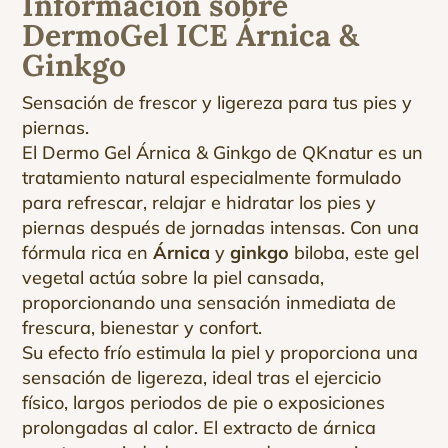
Información sobre
DermoGel ICE Árnica &
Ginkgo
Sensación de frescor y ligereza para tus pies y
piernas.
El Dermo Gel Árnica & Ginkgo de QKnatur es un
tratamiento natural especialmente formulado
para refrescar, relajar e hidratar los pies y
piernas después de jornadas intensas. Con una
fórmula rica en
Árnica
y
ginkgo
biloba, este gel
vegetal actúa sobre la piel cansada,
proporcionando una sensación inmediata de
frescura, bienestar y confort.
Su efecto frío estimula la piel y proporciona una
sensación de ligereza, ideal tras el ejercicio
físico, largos periodos de pie o exposiciones
prolongadas al calor. El extracto de árnica