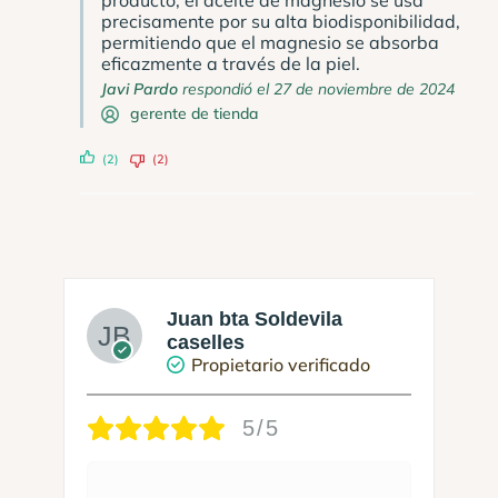
precisamente por su alta biodisponibilidad,
permitiendo que el magnesio se absorba
eficazmente a través de la piel.
Javi Pardo
respondió el 27 de noviembre de 2024
gerente de tienda
(2)
(2)
Juan bta Soldevila
caselles
Propietario verificado
5/5