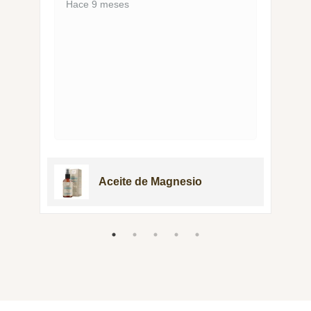
Hace 9 meses
Aceite de Magnesio