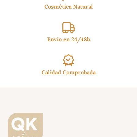
Cosmética Natural
Envío en 24/48h
Calidad Comprobada