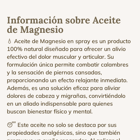
Información sobre Aceite
de Magnesio
💧 Aceite de
Magnesio
en spray es un producto
100% natural diseñado para ofrecer un alivio
efectivo del dolor muscular y articular. Su
formulación única permite combatir calambres
y la sensación de piernas cansadas,
proporcionando un efecto relajante inmediato.
Además, es una solución eficaz para aliviar
dolores de cabeza y migrañas, convirtiéndolo
en un aliado indispensable para quienes
buscan bienestar físico y mental.
😴 Este aceite no solo se destaca por sus
propiedades analgésicas, sino que también