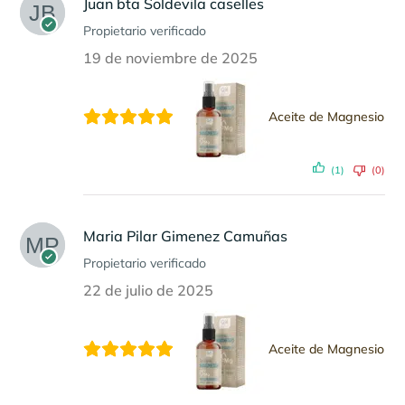
Juan bta Soldevila caselles
Propietario verificado
19 de noviembre de 2025
Aceite de Magnesio
(1)
(0)
Maria Pilar Gimenez Camuñas
Propietario verificado
22 de julio de 2025
Aceite de Magnesio