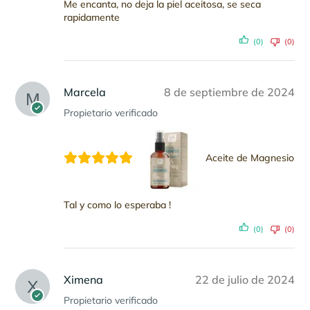
Me encanta, no deja la piel aceitosa, se seca
rapidamente
(0)
(0)
Marcela
8 de septiembre de 2024
Propietario verificado
Aceite de Magnesio
Tal y como lo esperaba !
(0)
(0)
Ximena
22 de julio de 2024
Propietario verificado