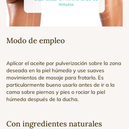
Modo de empleo
Aplicar el aceite por pulverización sobre la zona
deseada en la piel húmeda y use suaves
movimientos de masaje para frotarlo. Es
particularmente bueno usarlo antes de ir a la
cama sobre piernas y pies o rociar la piel
húmeda después de la ducha.
Con ingredientes naturales