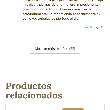
mis pies y piernas de una manera impresionante,
aliviando toda la fatiga. Duermo muy bien y
profundamente. Lo recomiendo especialmente si,
como yo, trabajas de pie todo el día.
(2)
(0)
Mostrar más reseñas (22)
Productos
relacionados