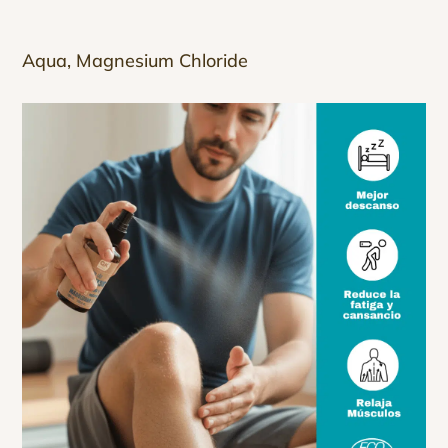
Aqua, Magnesium Chloride