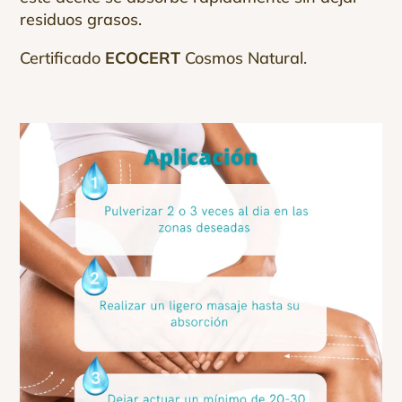
residuos grasos.
Certificado
ECOCERT
Cosmos Natural.