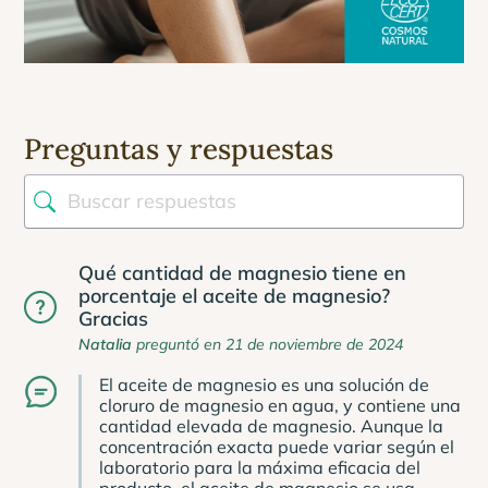
Preguntas y respuestas
Qué cantidad de magnesio tiene en
porcentaje el aceite de magnesio?
Gracias
Natalia
preguntó en 21 de noviembre de 2024
El aceite de magnesio es una solución de
cloruro de magnesio en agua, y contiene una
cantidad elevada de magnesio. Aunque la
concentración exacta puede variar según el
laboratorio para la máxima eficacia del
producto, el aceite de magnesio se usa