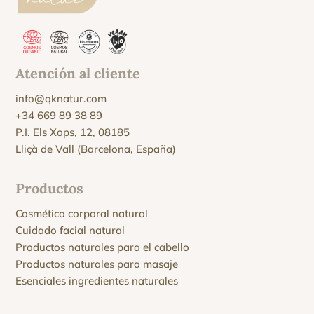
Atención al cliente
info@qknatur.com
+34 669 89 38 89
P.I. Els Xops, 12, 08185
Lliçà de Vall (Barcelona, España)
Productos
Cosmética corporal natural
Cuidado facial natural
Productos naturales para el cabello
Productos naturales para masaje
Esenciales ingredientes naturales