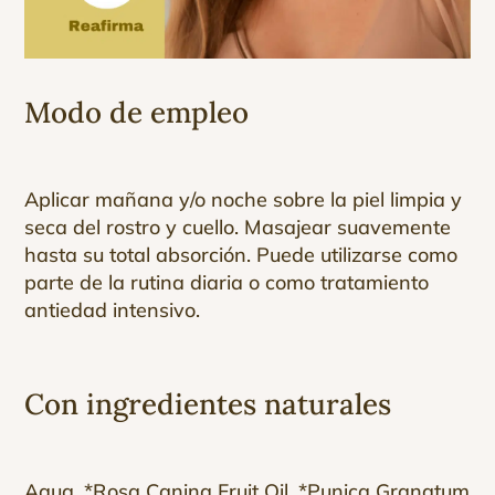
Modo de empleo
Aplicar mañana y/o noche sobre la piel limpia y
seca del rostro y cuello. Masajear suavemente
hasta su total absorción. Puede utilizarse como
parte de la rutina diaria o como tratamiento
antiedad intensivo.
Con ingredientes naturales
Aqua, *Rosa Canina Fruit Oil, *Punica Granatum