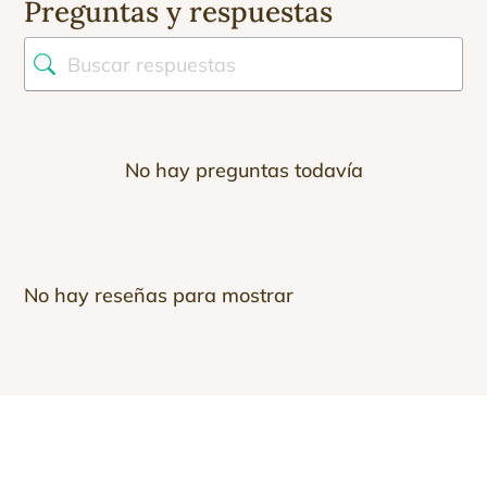
Preguntas y respuestas
No hay preguntas todavía
No hay reseñas para mostrar