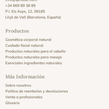
+34 669 89 38 89
P.I. Els Xops, 12, 08185
Lliçà de Vall (Barcelona, España)
Productos
Cosmética corporal natural
Cuidado facial natural
Productos naturales para el cabello
Productos naturales para masaje
Esenciales ingredientes naturales
Más Información
Sobre nosotros
Política de reembolso y devoluciones
Venta a profesionales
Glosario