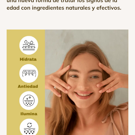
una nueva forma de tratar los signos de la
edad con ingredientes naturales y efectivos.