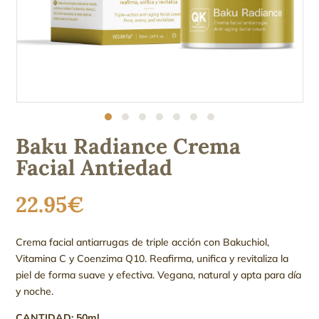
Baku Radiance Crema
Facial Antiedad
22.95
€
Crema facial antiarrugas de triple acción con Bakuchiol,
Vitamina C y Coenzima Q10. Reafirma, unifica y revitaliza la
piel de forma suave y efectiva. Vegana, natural y apta para día
y noche.
CANTIDAD: 50ml