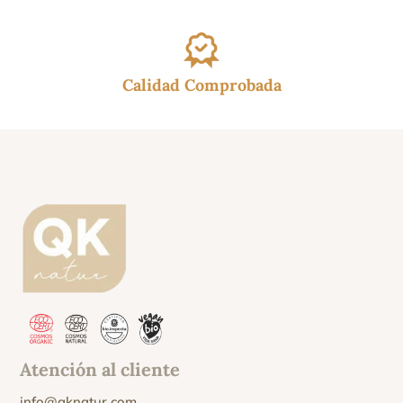
Calidad Comprobada
Atención al cliente
info@qknatur.com