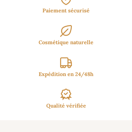
Paiement sécurisé
Cosmétique naturelle
Expédition en 24/48h
Qualité vérifiée