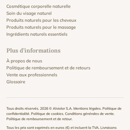
Cosmétique corporelle naturelle
Soin du visage naturel
Produits naturels pour les cheveux
Produits naturels pour le massage
Ingrédients naturels essentiels
Plus d’informations
À propos de nous
Politique de remboursement et de retours
Vente aux professionnels
Glossaire
Tous droits réservés. 2026 © Alviolor S.A.
Mentions légales
.
Politique de
confidentialité
.
Politique de cookies
.
Conditions générales de vente
.
Politique de remboursement et de retour
.
Tous les prix sont exprimés en euros (€) et incluent la TVA. Livraisons