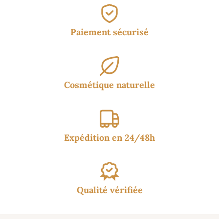
Paiement sécurisé
Cosmétique naturelle
Expédition en 24/48h
Qualité vérifiée