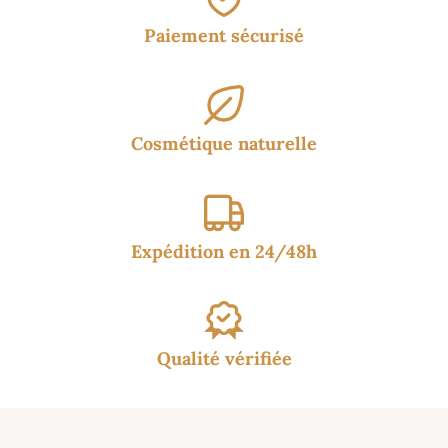
Paiement sécurisé
Cosmétique naturelle
Expédition en 24/48h
Qualité vérifiée