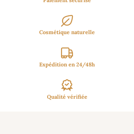
Paiement sécurisé
Cosmétique naturelle
Expédition en 24/48h
Qualité vérifiée