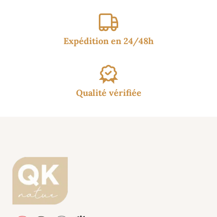
Expédition en 24/48h
Qualité vérifiée