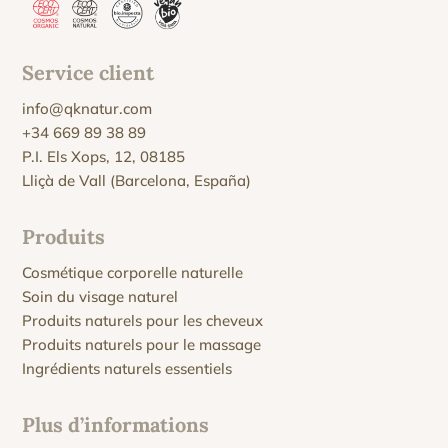
Service client
info@qknatur.com
+34 669 89 38 89
P.I. Els Xops, 12, 08185
Lliçà de Vall (Barcelona, España)
Produits
Cosmétique corporelle naturelle
Soin du visage naturel
Produits naturels pour les cheveux
Produits naturels pour le massage
Ingrédients naturels essentiels
Plus d’informations