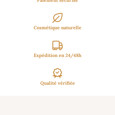
Paiement sécurisé
Cosmétique naturelle
Expédition en 24/48h
Qualité vérifiée