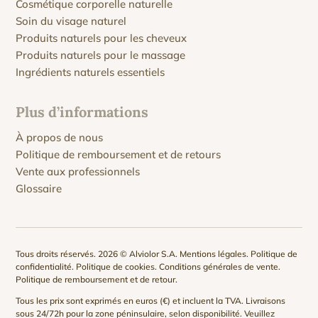
Cosmétique corporelle naturelle
Soin du visage naturel
Produits naturels pour les cheveux
Produits naturels pour le massage
Ingrédients naturels essentiels
Plus d’informations
À propos de nous
Politique de remboursement et de retours
Vente aux professionnels
Glossaire
Tous droits réservés. 2026 © Alviolor S.A.
Mentions légales
.
Politique de
confidentialité
.
Politique de cookies
.
Conditions générales de vente
.
Politique de remboursement et de retour
.
Tous les prix sont exprimés en euros (€) et incluent la TVA. Livraisons
sous 24/72h pour la zone péninsulaire, selon disponibilité. Veuillez