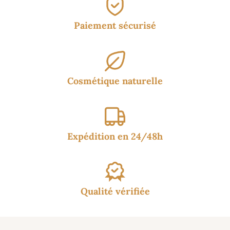
Paiement sécurisé
Cosmétique naturelle
Expédition en 24/48h
Qualité vérifiée