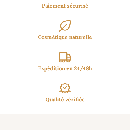
Paiement sécurisé
Cosmétique naturelle
Expédition en 24/48h
Qualité vérifiée