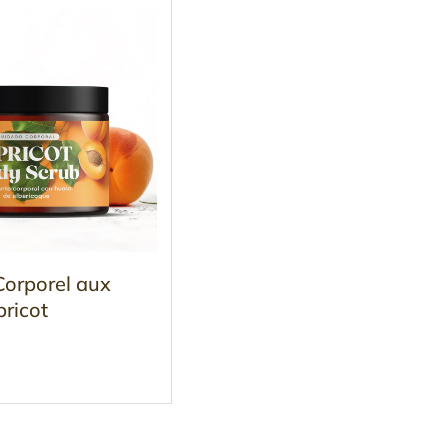
orporel aux
ricot