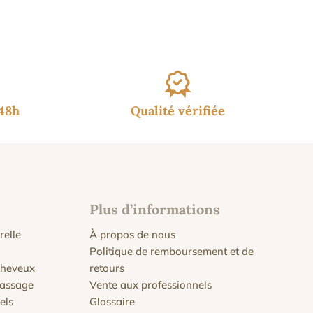
/48h
Qualité vérifiée
Plus d’informations
relle
À propos de nous
Politique de remboursement et de
 cheveux
retours
massage
Vente aux professionnels
els
Glossaire