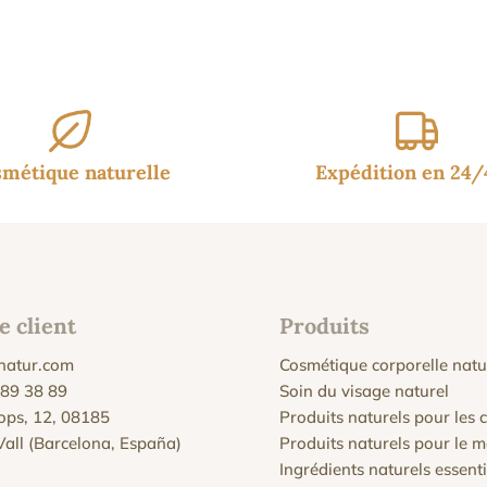
métique naturelle
Expédition en 24
e client
Produits
natur.com
Cosmétique corporelle natu
 89 38 89
Soin du visage naturel
Xops, 12, 08185
Produits naturels pour les
 Vall (Barcelona, España)
Produits naturels pour le 
Ingrédients naturels essenti