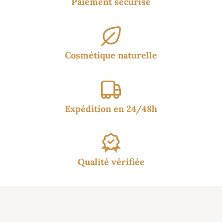
Paiement sécurisé
Cosmétique naturelle
Expédition en 24/48h
Qualité vérifiée