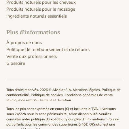
Produits naturels pour les cheveux
Produits naturels pour le massage
Ingrédients naturels essentiels
Plus d’informations
À propos de nous
Politique de remboursement et de retours
Vente aux professionnels
Glossaire
Tous droits réservés. 2026 © Alviolor S.A.
Mentions légales
.
Politique de
confidentialité
.
Politique de cookies
.
Conditions générales de vente
.
Politique de remboursement et de retour
.
Tous les prix sont exprimés en euros (€) et incluent la TVA. Livraisons
sous 24/72h pour la zone péninsulaire, selon disponibilité. Veuillez
consulter notre
politique d’expédition
pour plus d’informations. Frais de
port offerts pour les commandes supérieures à 40€. QKnatur est une