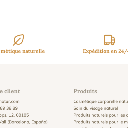
métique naturelle
Expédition en 24
e client
Produits
natur.com
Cosmétique corporelle natu
 89 38 89
Soin du visage naturel
Xops, 12, 08185
Produits naturels pour les
 Vall (Barcelona, España)
Produits naturels pour le 