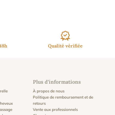
/48h
Qualité vérifiée
Plus d’informations
relle
À propos de nous
Politique de remboursement et de
 cheveux
retours
massage
Vente aux professionnels