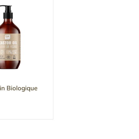
cin Biologique