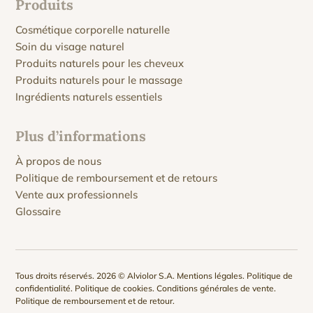
Produits
Cosmétique corporelle naturelle
Soin du visage naturel
Produits naturels pour les cheveux
Produits naturels pour le massage
Ingrédients naturels essentiels
Plus d’informations
À propos de nous
Politique de remboursement et de retours
Vente aux professionnels
Glossaire
Tous droits réservés. 2026 © Alviolor S.A.
Mentions légales
.
Politique de
confidentialité
.
Politique de cookies
.
Conditions générales de vente
.
Politique de remboursement et de retour
.