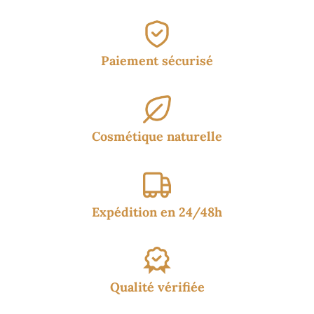
Paiement sécurisé
Cosmétique naturelle
Expédition en 24/48h
Qualité vérifiée