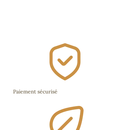
Paiement sécurisé