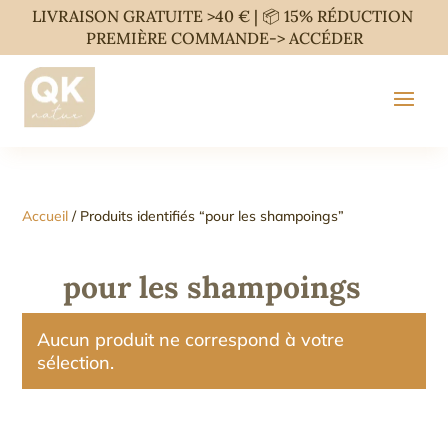
LIVRAISON GRATUITE >40 € | 📦 15% RÉDUCTION
PREMIÈRE COMMANDE->
ACCÉDER
Accueil
/ Produits identifiés “pour les shampoings”
pour les shampoings
Aucun produit ne correspond à votre
sélection.