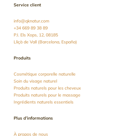
Service client
info@qknatur.com
+34 669 89 38 89
P.I. Els Xops, 12, 08185
Lliçà de Vall (Barcelona, España)
Produits
Cosmétique corporelle naturelle
Soin du visage naturel
Produits naturels pour les cheveux
Produits naturels pour le massage
Ingrédients naturels essentiels
Plus d’informations
À propos de nous