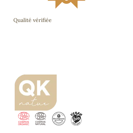
Qualité vérifiée