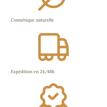
Cosmétique naturelle
Expédition en 24/48h