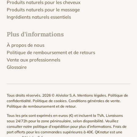
Produits naturels pour les cheveux
Produits naturels pour le massage
Ingrédients naturels essentiels
Plus d’informations
À propos de nous
Politique de remboursement et de retours
Vente aux professionnels
Glossaire
Tous droits réservés. 2026 © Alviolor S.A.
Mentions légales
.
Politique de
confidentialité
.
Politique de cookies
.
Conditions générales de vente
.
Politique de remboursement et de retour
.
Tous les prix sont exprimés en euros (€) et incluent la TVA. Livraisons
sous 24/72h pour la zone péninsulaire, selon disponibilité. Veuillez
consulter notre
politique d’expédition
pour plus d’informations. Frais de
port offerts pour les commandes supérieures à 40€. QKnatur est une