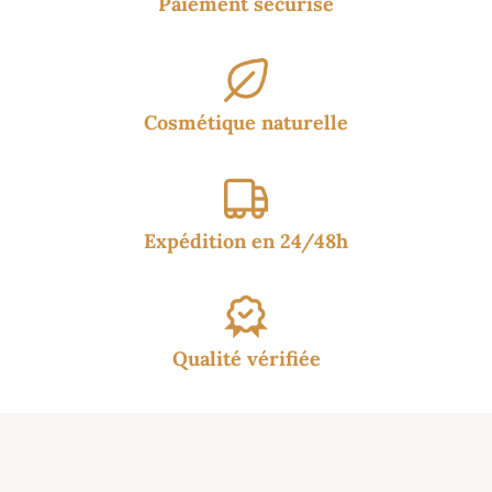
Paiement sécurisé
Cosmétique naturelle
Expédition en 24/48h
Qualité vérifiée