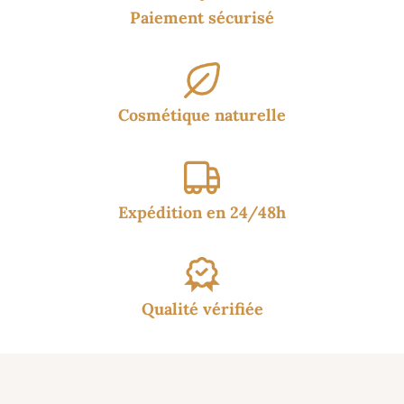
Paiement sécurisé
Cosmétique naturelle
Expédition en 24/48h
Qualité vérifiée