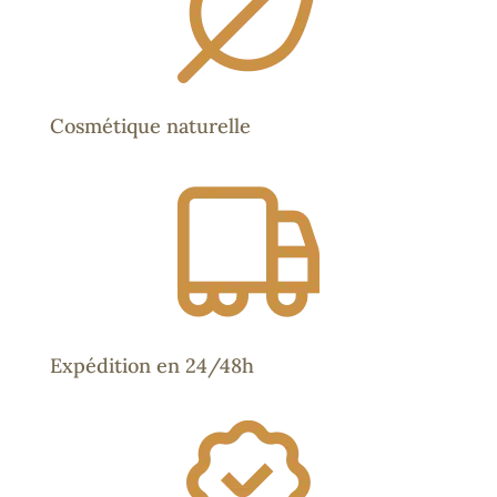
Cosmétique naturelle
Expédition en 24/48h