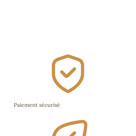
Paiement sécurisé