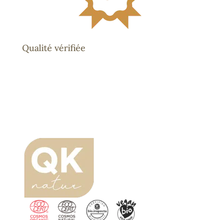
Qualité vérifiée