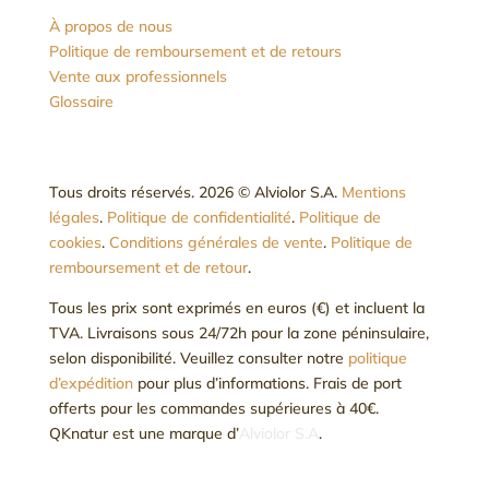
À propos de nous
Politique de remboursement et de retours
Vente aux professionnels
Glossaire
Tous droits réservés. 2026 © Alviolor S.A.
Mentions
légales
.
Politique de confidentialité
.
Politique de
cookies
.
Conditions générales de vente
.
Politique de
remboursement et de retour
.
Tous les prix sont exprimés en euros (€) et incluent la
TVA. Livraisons sous 24/72h pour la zone péninsulaire,
selon disponibilité. Veuillez consulter notre
politique
d’expédition
pour plus d’informations. Frais de port
offerts pour les commandes supérieures à 40€.
QKnatur est une marque d’
Alviolor S.A
.