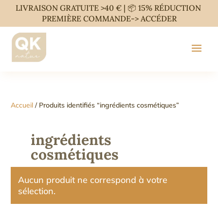
LIVRAISON GRATUITE >40 € | 📦 15% RÉDUCTION
PREMIÈRE COMMANDE->
ACCÉDER
Accueil
/ Produits identifiés “ingrédients cosmétiques”
ingrédients
cosmétiques
Aucun produit ne correspond à votre
sélection.