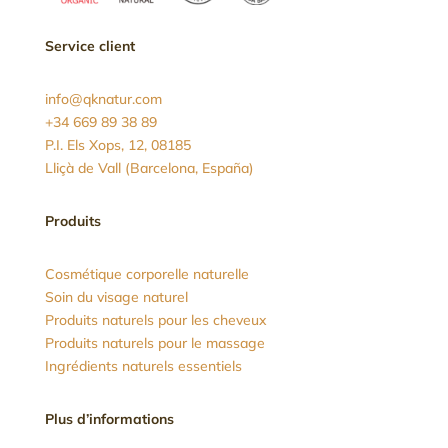
Service client
info@qknatur.com
+34 669 89 38 89
P.I. Els Xops, 12, 08185
Lliçà de Vall (Barcelona, España)
Produits
Cosmétique corporelle naturelle
Soin du visage naturel
Produits naturels pour les cheveux
Produits naturels pour le massage
Ingrédients naturels essentiels
Plus d’informations