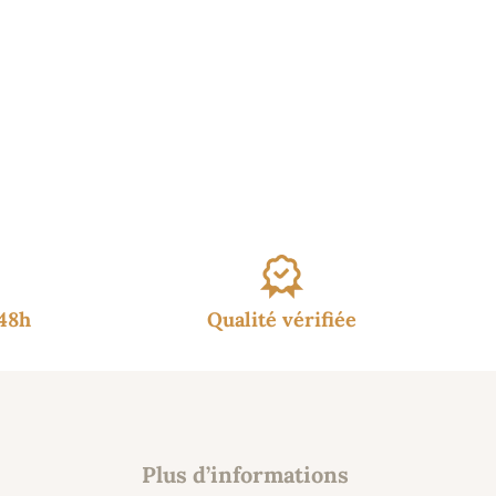
/48h
Qualité vérifiée
Plus d’informations