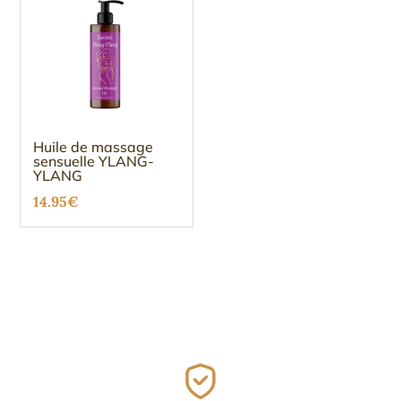
Huile de massage
sensuelle YLANG-
YLANG
14.95
€