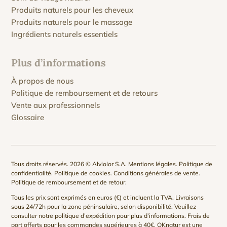
Produits naturels pour les cheveux
Produits naturels pour le massage
Ingrédients naturels essentiels
Plus d’informations
À propos de nous
Politique de remboursement et de retours
Vente aux professionnels
Glossaire
Tous droits réservés. 2026 © Alviolor S.A.
Mentions légales
.
Politique de
confidentialité
.
Politique de cookies
.
Conditions générales de vente
.
Politique de remboursement et de retour
.
Tous les prix sont exprimés en euros (€) et incluent la TVA. Livraisons
sous 24/72h pour la zone péninsulaire, selon disponibilité. Veuillez
consulter notre
politique d’expédition
pour plus d’informations. Frais de
port offerts pour les commandes supérieures à 40€. QKnatur est une