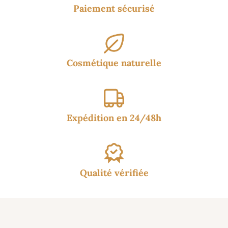
Paiement sécurisé
Cosmétique naturelle
Expédition en 24/48h
Qualité vérifiée