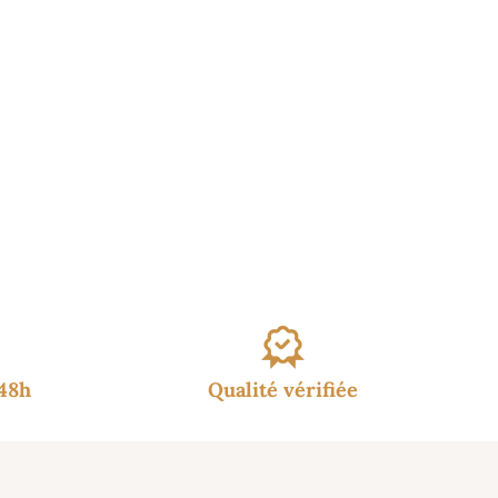
/48h
Qualité vérifiée