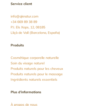
Service client
info@qknatur.com
+34 669 89 38 89
P.I. Els Xops, 12, 08185
Lliçà de Vall (Barcelona, España)
Produits
Cosmétique corporelle naturelle
Soin du visage naturel
Produits naturels pour les cheveux
Produits naturels pour le massage
Ingrédients naturels essentiels
Plus d’informations
À propos de nous