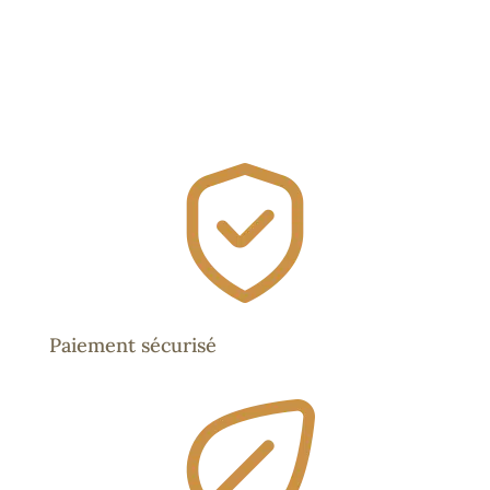
Paiement sécurisé