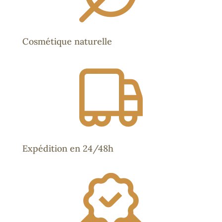
Cosmétique naturelle
Expédition en 24/48h