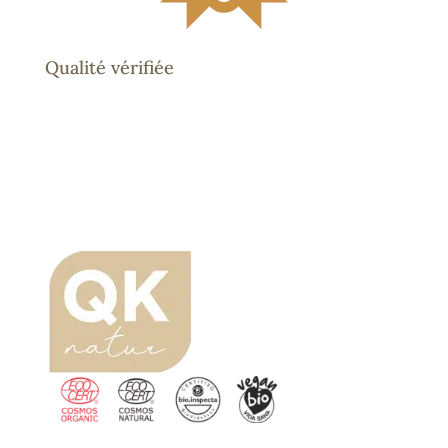
Qualité vérifiée