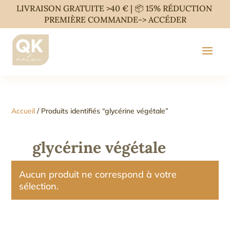
LIVRAISON GRATUITE >40 € | 📦 15% RÉDUCTION
PREMIÈRE COMMANDE->
ACCÉDER
Accueil
/ Produits identifiés “glycérine végétale”
glycérine végétale
Aucun produit ne correspond à votre
sélection.