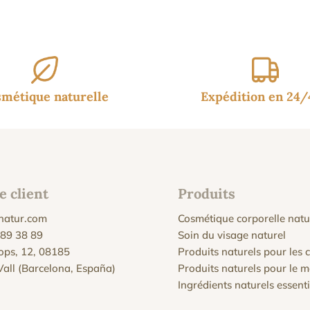
métique naturelle
Expédition en 24
e client
Produits
natur.com
Cosmétique corporelle natu
 89 38 89
Soin du visage naturel
Xops, 12, 08185
Produits naturels pour les
 Vall (Barcelona, España)
Produits naturels pour le 
Ingrédients naturels essenti