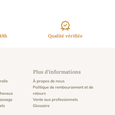
/48h
Qualité vérifiée
Plus d’informations
relle
À propos de nous
Politique de remboursement et de
 cheveux
retours
massage
Vente aux professionnels
els
Glossaire