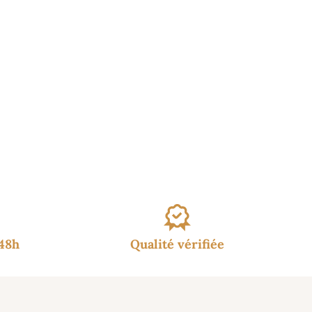
/48h
Qualité vérifiée