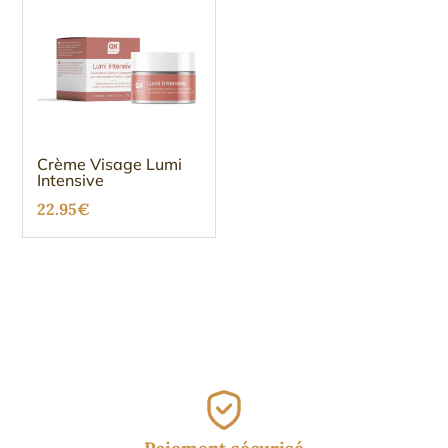
Crème Visage Lumi
Intensive
22.95
€