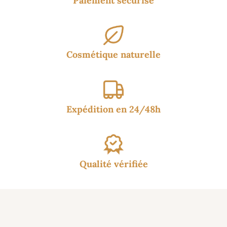
Paiement sécurisé
Cosmétique naturelle
Expédition en 24/48h
Qualité vérifiée