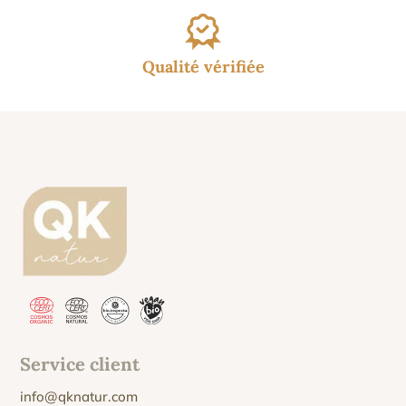
Qualité vérifiée
Service client
info@qknatur.com