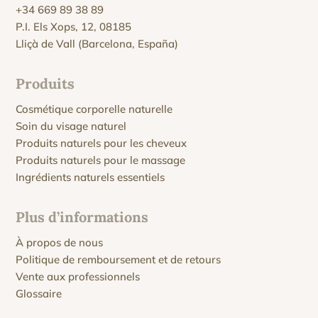
+34 669 89 38 89
P.I. Els Xops, 12, 08185
Lliçà de Vall (Barcelona, España)
Produits
Cosmétique corporelle naturelle
Soin du visage naturel
Produits naturels pour les cheveux
Produits naturels pour le massage
Ingrédients naturels essentiels
Plus d’informations
À propos de nous
Politique de remboursement et de retours
Vente aux professionnels
Glossaire