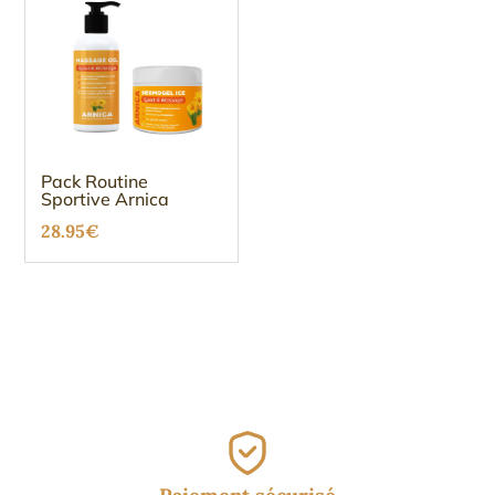
Pack Routine
Sportive Arnica
28.95
€