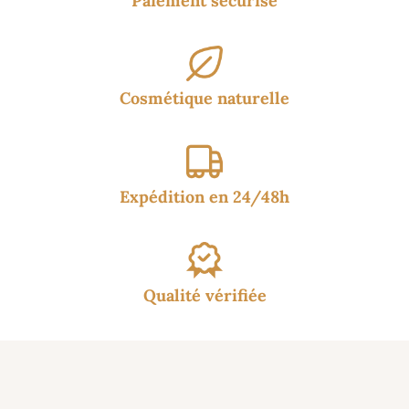
Paiement sécurisé
Cosmétique naturelle
Expédition en 24/48h
Qualité vérifiée