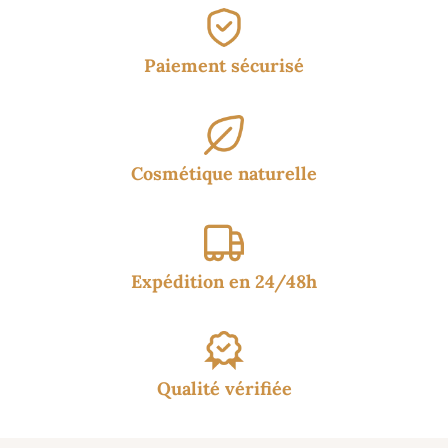
Paiement sécurisé
Cosmétique naturelle
Expédition en 24/48h
Qualité vérifiée