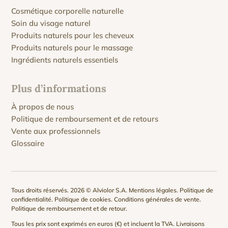
Cosmétique corporelle naturelle
Soin du visage naturel
Produits naturels pour les cheveux
Produits naturels pour le massage
Ingrédients naturels essentiels
Plus d’informations
À propos de nous
Politique de remboursement et de retours
Vente aux professionnels
Glossaire
Tous droits réservés. 2026 © Alviolor S.A.
Mentions légales
.
Politique de
confidentialité
.
Politique de cookies
.
Conditions générales de vente
.
Politique de remboursement et de retour
.
Tous les prix sont exprimés en euros (€) et incluent la TVA. Livraisons