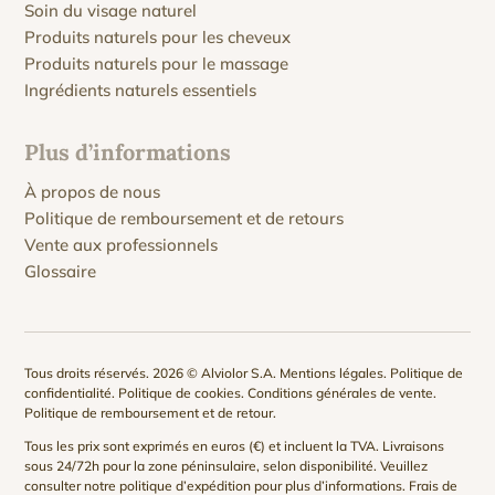
Soin du visage naturel
Produits naturels pour les cheveux
Produits naturels pour le massage
Ingrédients naturels essentiels
Plus d’informations
À propos de nous
Politique de remboursement et de retours
Vente aux professionnels
Glossaire
Tous droits réservés. 2026 © Alviolor S.A.
Mentions légales
.
Politique de
confidentialité
.
Politique de cookies
.
Conditions générales de vente
.
Politique de remboursement et de retour
.
Tous les prix sont exprimés en euros (€) et incluent la TVA. Livraisons
sous 24/72h pour la zone péninsulaire, selon disponibilité. Veuillez
consulter notre
politique d’expédition
pour plus d’informations. Frais de