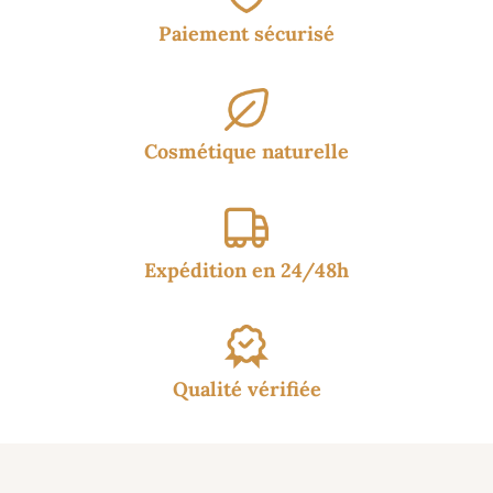
Paiement sécurisé
Cosmétique naturelle
Expédition en 24/48h
Qualité vérifiée