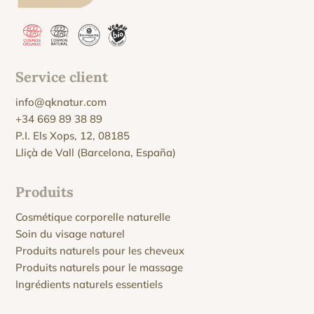
Service client
info@qknatur.com
+34 669 89 38 89
P.I. Els Xops, 12, 08185
Lliçà de Vall (Barcelona, España)
Produits
Cosmétique corporelle naturelle
Soin du visage naturel
Produits naturels pour les cheveux
Produits naturels pour le massage
Ingrédients naturels essentiels