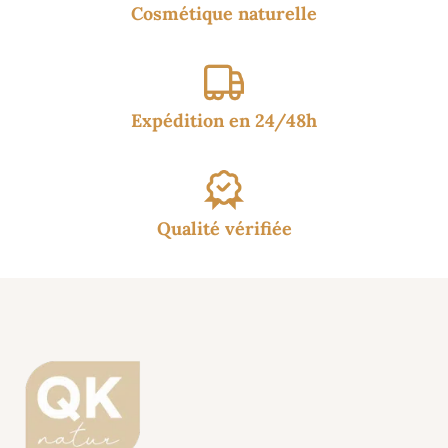
Cosmétique naturelle
Expédition en 24/48h
Qualité vérifiée