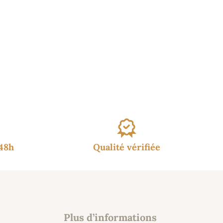
/48h
Qualité vérifiée
Plus d’informations