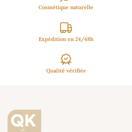
Cosmétique naturelle
Expédition en 24/48h
Qualité vérifiée