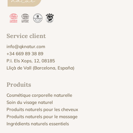
Service client
info@qknatur.com
+34 669 89 38 89
P.I. Els Xops, 12, 08185
Lliçà de Vall (Barcelona, España)
Produits
Cosmétique corporelle naturelle
Soin du visage naturel
Produits naturels pour les cheveux
Produits naturels pour le massage
Ingrédients naturels essentiels