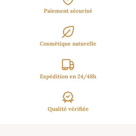
Paiement sécurisé
Cosmétique naturelle
Expédition en 24/48h
Qualité vérifiée