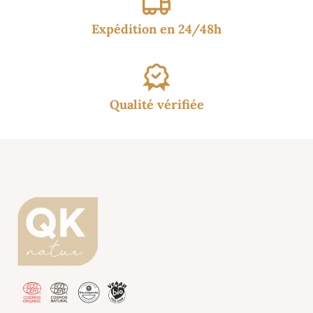
Expédition en 24/48h
Qualité vérifiée