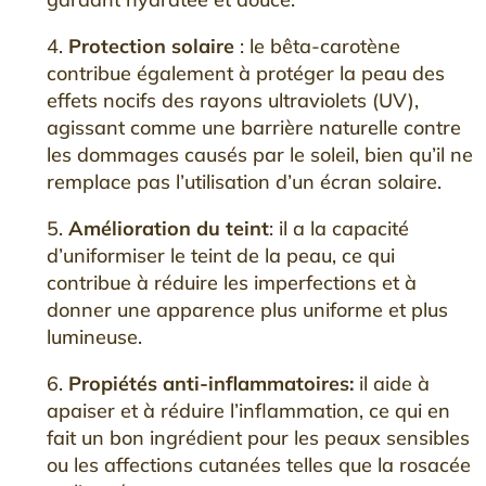
4.
Protection solaire
: le bêta-carotène
contribue également à protéger la peau des
effets nocifs des rayons ultraviolets (UV),
agissant comme une barrière naturelle contre
les dommages causés par le soleil, bien qu’il ne
remplace pas l’utilisation d’un écran solaire.
5.
Amélioration du teint
: il a la capacité
d’uniformiser le teint de la peau, ce qui
contribue à réduire les imperfections et à
donner une apparence plus uniforme et plus
lumineuse.
6.
Propiétés anti-inflammatoires:
il aide à
apaiser et à réduire l’inflammation, ce qui en
fait un bon ingrédient pour les peaux sensibles
ou les affections cutanées telles que la rosacée