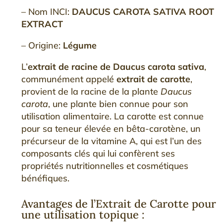
– Nom INCI:
DAUCUS CAROTA SATIVA ROOT
EXTRACT
– Origine:
Légume
L’
extrait de racine de Daucus carota sativa
,
communément appelé
extrait de carotte
,
provient de la racine de la plante
Daucus
carota
, une plante bien connue pour son
utilisation alimentaire. La carotte est connue
pour sa teneur élevée en bêta-carotène, un
précurseur de la vitamine A, qui est l’un des
composants clés qui lui confèrent ses
propriétés nutritionnelles et cosmétiques
bénéfiques.
Avantages de l’Extrait de Carotte pour
une utilisation topique :