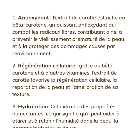
1.
Antioxydant
: l’extrait de carotte est riche en
bêta-carotène, un puissant antioxydant qui
combat les radicaux libres, contribuant ainsi à
prévenir le vieillissement prématuré de la peau
et à la protéger des dommages causés par
l’environnement.
2.
Régénération cellulaire
: grâce au bêta-
carotène et à d’autres vitamines, l’extrait de
carotte favorise la régénération cellulaire, la
réparation de la peau et l’amélioration de sa
texture.
3.
Hydratation
: Cet extrait a des propriétés
humectantes, ce qui signifie qu’il peut aider à
attirer et à retenir l’humidité dans la peau, la
gardant hydratée et douce.