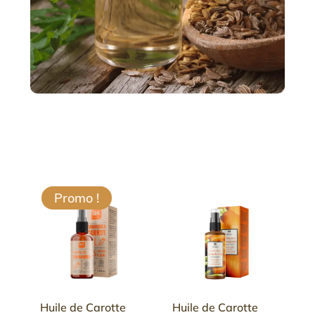
Promo !
Huile de Carotte
Huile de Carotte