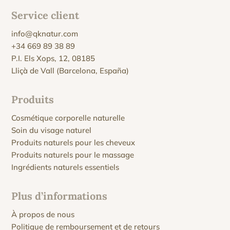
Service client
info@qknatur.com
+34 669 89 38 89
P.I. Els Xops, 12, 08185
Lliçà de Vall (Barcelona, España)
Produits
Cosmétique corporelle naturelle
Soin du visage naturel
Produits naturels pour les cheveux
Produits naturels pour le massage
Ingrédients naturels essentiels
Plus d’informations
À propos de nous
Politique de remboursement et de retours