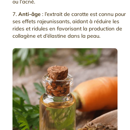
ou l’acné.
7.
Anti-âge
: l’extrait de carotte est connu pour
ses effets rajeunissants, aidant à réduire les
rides et ridules en favorisant la production de
collagène et d’élastine dans la peau.