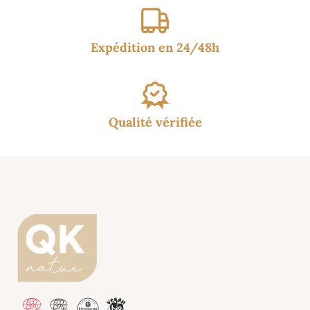
Expédition en 24/48h
Qualité vérifiée