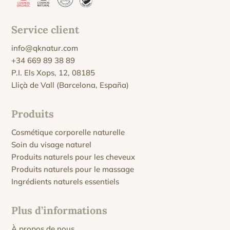
Service client
info@qknatur.com
+34 669 89 38 89
P.I. Els Xops, 12, 08185
Lliçà de Vall (Barcelona, España)
Produits
Cosmétique corporelle naturelle
Soin du visage naturel
Produits naturels pour les cheveux
Produits naturels pour le massage
Ingrédients naturels essentiels
Plus d’informations
À propos de nous