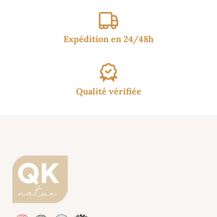
Expédition en 24/48h
Qualité vérifiée