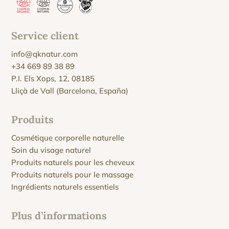
Service client
info@qknatur.com
+34 669 89 38 89
P.I. Els Xops, 12, 08185
Lliçà de Vall (Barcelona, España)
Produits
Cosmétique corporelle naturelle
Soin du visage naturel
Produits naturels pour les cheveux
Produits naturels pour le massage
Ingrédients naturels essentiels
Plus d’informations